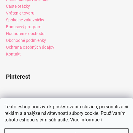
Časté otázky
Vrátenie tovaru
Spokojné zákazníčky
Bonusový program
Hodnotenie obchodu
Obchodné podmienky
Ochrana osobných údajov
Kontakt
Pinterest
Facebook
Tento eshop používa k poskytovaniu služieb, personalizácii
reklám a analýze návštevnosti súbory cookie. Používaním
tohoto eshopu s tým súhlasíte.
Viac informácií
Instagram