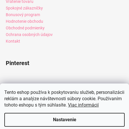
Vrátenie tovaru
Spokojné zákazníčky
Bonusový program
Hodnotenie obchodu
Obchodné podmienky
Ochrana osobných údajov
Kontakt
Pinterest
Facebook
Tento eshop používa k poskytovaniu služieb, personalizácii
reklám a analýze návštevnosti súbory cookie. Používaním
tohoto eshopu s tým súhlasíte.
Viac informácií
Instagram
Nastavenie