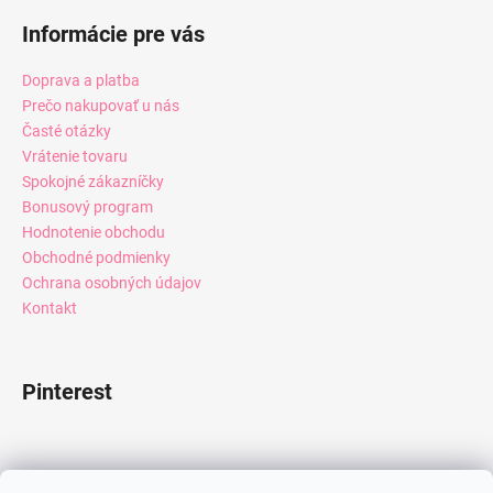
Informácie pre vás
Doprava a platba
Prečo nakupovať u nás
Časté otázky
Vrátenie tovaru
Spokojné zákazníčky
Bonusový program
Hodnotenie obchodu
Obchodné podmienky
Ochrana osobných údajov
Kontakt
Pinterest
Facebook