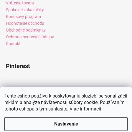
Vrátenie tovaru
Spokojné zákazníčky
Bonusový program
Hodnotenie obchodu
Obchodné podmienky
Ochrana osobných údajov
Kontakt
Pinterest
Facebook
Tento eshop používa k poskytovaniu služieb, personalizácii
reklám a analýze návštevnosti súbory cookie. Používaním
tohoto eshopu s tým súhlasíte.
Viac informácií
Instagram
Nastavenie