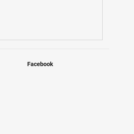
Facebook