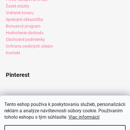
Časté otázky
Vrátenie tovaru
Spokojné zákazníčky
Bonusový program
Hodnotenie obchodu
Obchodné podmienky
Ochrana osobných údajov
Kontakt
Pinterest
Facebook
Tento eshop používa k poskytovaniu služieb, personalizácii
reklám a analýze návštevnosti súbory cookie. Používaním
tohoto eshopu s tým súhlasíte.
Viac informácií
Instagram