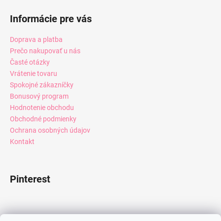
Informácie pre vás
Doprava a platba
Prečo nakupovať u nás
Časté otázky
Vrátenie tovaru
Spokojné zákazníčky
Bonusový program
Hodnotenie obchodu
Obchodné podmienky
Ochrana osobných údajov
Kontakt
Pinterest
Facebook