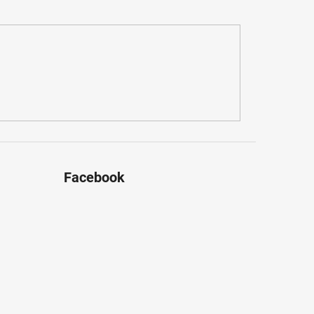
Facebook