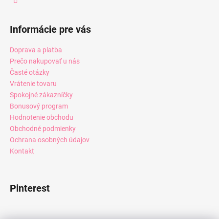
Informácie pre vás
Doprava a platba
Prečo nakupovať u nás
Časté otázky
Vrátenie tovaru
Spokojné zákazníčky
Bonusový program
Hodnotenie obchodu
Obchodné podmienky
Ochrana osobných údajov
Kontakt
Pinterest