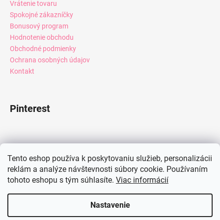
Vrátenie tovaru
Spokojné zákazníčky
Bonusový program
Hodnotenie obchodu
Obchodné podmienky
Ochrana osobných údajov
Kontakt
Pinterest
Facebook
Tento eshop používa k poskytovaniu služieb, personalizácii
reklám a analýze návštevnosti súbory cookie. Používaním
tohoto eshopu s tým súhlasíte.
Viac informácií
Instagram
Nastavenie