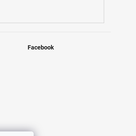
Facebook