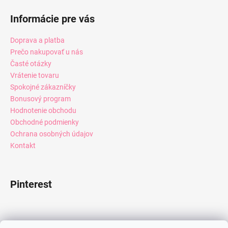
Informácie pre vás
Doprava a platba
Prečo nakupovať u nás
Časté otázky
Vrátenie tovaru
Spokojné zákazníčky
Bonusový program
Hodnotenie obchodu
Obchodné podmienky
Ochrana osobných údajov
Kontakt
Pinterest
Facebook