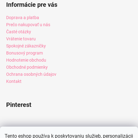
Informácie pre vás
Doprava a platba
Prečo nakupovať u nás
Časté otázky
Vrátenie tovaru
Spokojné zákazníčky
Bonusový program
Hodnotenie obchodu
Obchodné podmienky
Ochrana osobných údajov
Kontakt
Pinterest
Facebook
Tento eshop používa k poskytovaniu služieb, personalizácii