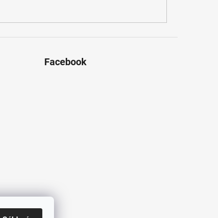
Facebook