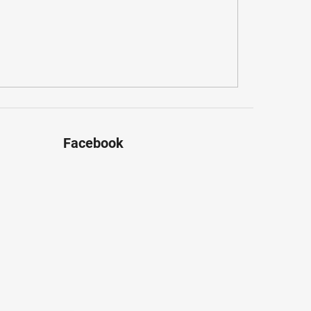
Facebook