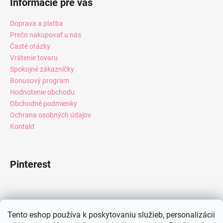
Informácie pre vás
Doprava a platba
Prečo nakupovať u nás
Časté otázky
Vrátenie tovaru
Spokojné zákazníčky
Bonusový program
Hodnotenie obchodu
Obchodné podmienky
Ochrana osobných údajov
Kontakt
Pinterest
Facebook
Tento eshop používa k poskytovaniu služieb, personalizácii