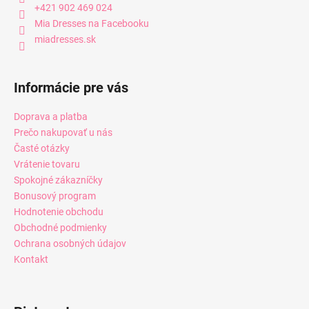
+421 902 469 024
Mia Dresses na Facebooku
miadresses.sk
Informácie pre vás
Doprava a platba
Prečo nakupovať u nás
Časté otázky
Vrátenie tovaru
Spokojné zákazníčky
Bonusový program
Hodnotenie obchodu
Obchodné podmienky
Ochrana osobných údajov
Kontakt