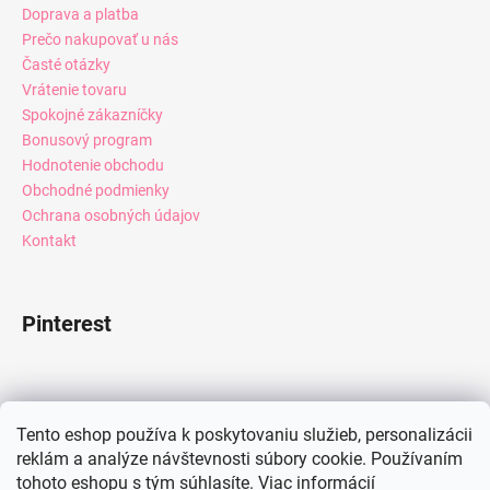
Doprava a platba
Prečo nakupovať u nás
Časté otázky
Vrátenie tovaru
Spokojné zákazníčky
Bonusový program
Hodnotenie obchodu
Obchodné podmienky
Ochrana osobných údajov
Kontakt
Pinterest
Facebook
Tento eshop používa k poskytovaniu služieb, personalizácii
reklám a analýze návštevnosti súbory cookie. Používaním
tohoto eshopu s tým súhlasíte.
Viac informácií