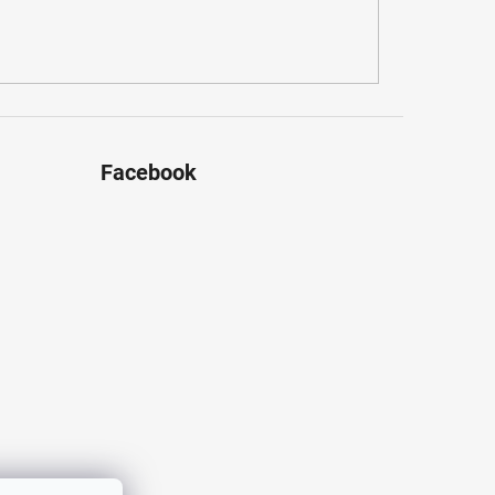
Facebook