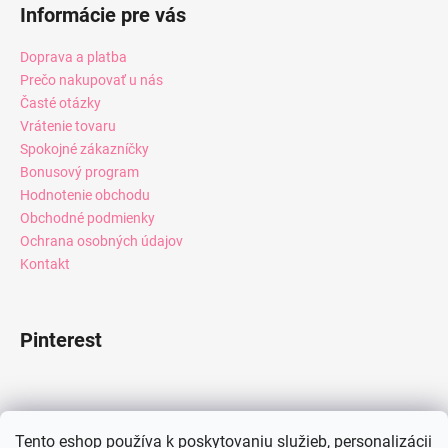
Informácie pre vás
Doprava a platba
Prečo nakupovať u nás
Časté otázky
Vrátenie tovaru
Spokojné zákazníčky
Bonusový program
Hodnotenie obchodu
Obchodné podmienky
Ochrana osobných údajov
Kontakt
Pinterest
Facebook
Tento eshop používa k poskytovaniu služieb, personalizácii