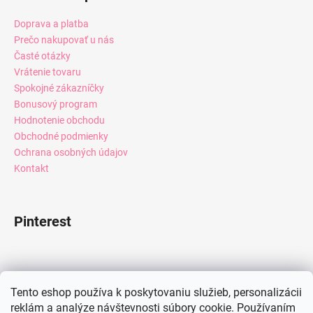
Doprava a platba
Prečo nakupovať u nás
Časté otázky
Vrátenie tovaru
Spokojné zákazníčky
Bonusový program
Hodnotenie obchodu
Obchodné podmienky
Ochrana osobných údajov
Kontakt
Pinterest
Facebook
Tento eshop používa k poskytovaniu služieb, personalizácii
reklám a analýze návštevnosti súbory cookie. Používaním