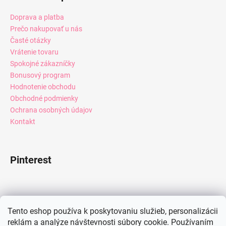
Doprava a platba
Prečo nakupovať u nás
Časté otázky
Vrátenie tovaru
Spokojné zákazníčky
Bonusový program
Hodnotenie obchodu
Obchodné podmienky
Ochrana osobných údajov
Kontakt
Pinterest
Facebook
Tento eshop používa k poskytovaniu služieb, personalizácii
reklám a analýze návštevnosti súbory cookie. Používaním