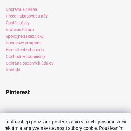
Doprava a platba
Prečo nakupovať u nás
Časté otázky
Vrátenie tovaru
Spokojné zákazníčky
Bonusový program
Hodnotenie obchodu
Obchodné podmienky
Ochrana osobných údajov
Kontakt
Pinterest
Facebook
Tento eshop používa k poskytovaniu služieb, personalizácii
reklám a analýze návštevnosti súbory cookie. Používaním