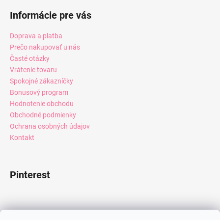
Informácie pre vás
Doprava a platba
Prečo nakupovať u nás
Časté otázky
Vrátenie tovaru
Spokojné zákazníčky
Bonusový program
Hodnotenie obchodu
Obchodné podmienky
Ochrana osobných údajov
Kontakt
Pinterest
Facebook