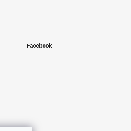
Facebook