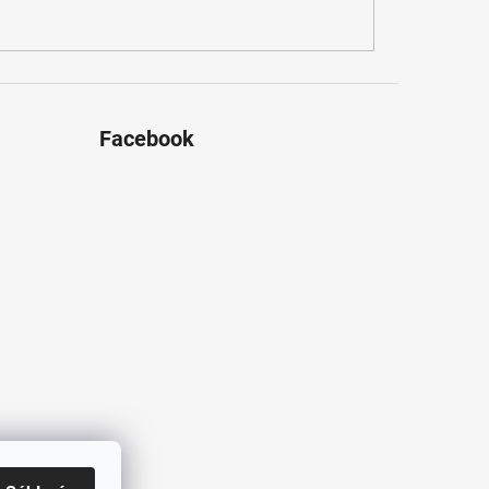
Facebook