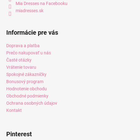
Mia Dresses na Facebooku
miadresses.sk
Informácie pre vás
Doprava a platba
Prečo nakupovať u nás
Časté otázky
Vrátenie tovaru
Spokojné zákazníčky
Bonusový program
Hodnotenie obchodu
Obchodné podmienky
Ochrana osobných údajov
Kontakt
Pinterest