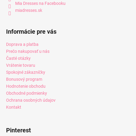
Mia Dresses na Facebooku
miadresses.sk
Informácie pre vás
Doprava a platba
Prečo nakupovať u nás
Časté otázky
Vrátenie tovaru
Spokojné zákazníčky
Bonusový program
Hodnotenie obchodu
Obchodné podmienky
Ochrana osobných údajov
Kontakt
Pinterest