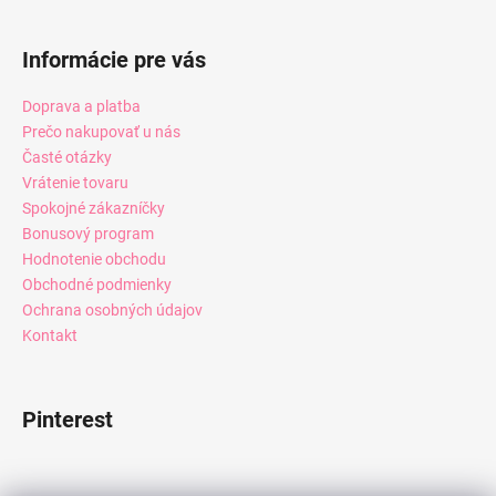
Informácie pre vás
Doprava a platba
Prečo nakupovať u nás
Časté otázky
Vrátenie tovaru
Spokojné zákazníčky
Bonusový program
Hodnotenie obchodu
Obchodné podmienky
Ochrana osobných údajov
Kontakt
Pinterest