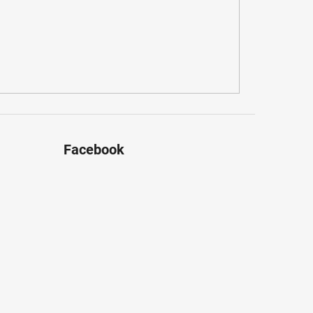
Facebook