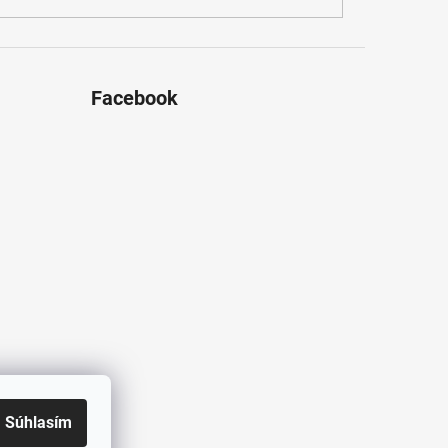
Facebook
Súhlasím