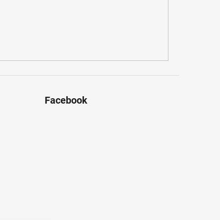
Facebook