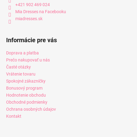
+421 902 469 024
Mia Dresses na Facebooku
miadresses.sk
Informácie pre vás
Doprava a platba
Prečo nakupovať u nás
Časté otázky
Vrátenie tovaru
Spokojné zákazníčky
Bonusový program
Hodnotenie obchodu
Obchodné podmienky
Ochrana osobných údajov
Kontakt