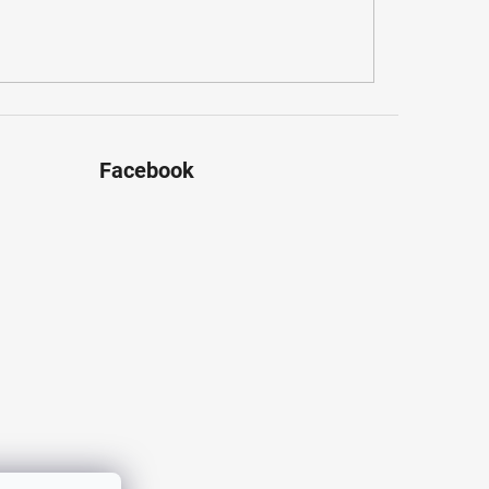
Facebook