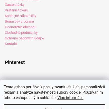
Časté otázky
Vrátenie tovaru
Spokojné zákazníčky
Bonusový program
Hodnotenie obchodu
Obchodné podmienky
Ochrana osobných údajov
Kontakt
Pinterest
Facebook
Tento eshop používa k poskytovaniu služieb, personalizácii
reklám a analýze návštevnosti súbory cookie. Používaním
tohoto eshopu s tým súhlasíte.
Viac informácií
Instagram