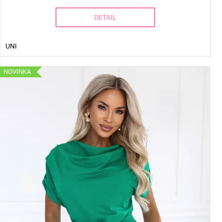
DETAIL
UNI
NOVINKA