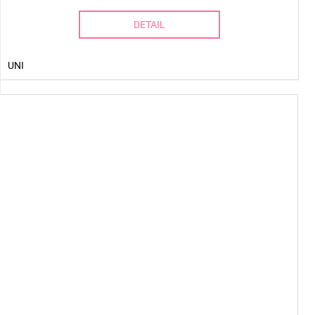
DETAIL
UNI