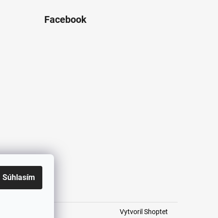
Facebook
Súhlasím
Vytvoril Shoptet