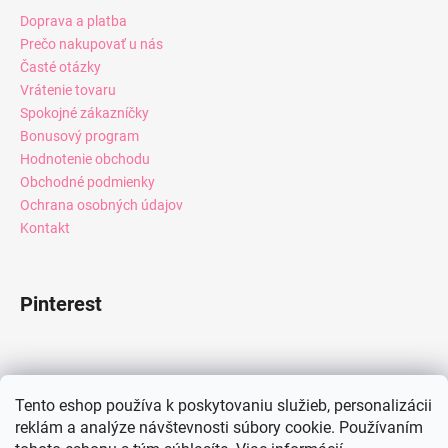
Doprava a platba
Prečo nakupovať u nás
Časté otázky
Vrátenie tovaru
Spokojné zákazníčky
Bonusový program
Hodnotenie obchodu
Obchodné podmienky
Ochrana osobných údajov
Kontakt
Pinterest
Facebook
Tento eshop používa k poskytovaniu služieb, personalizácii
reklám a analýze návštevnosti súbory cookie. Používaním