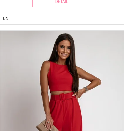
DETAIL
UNI