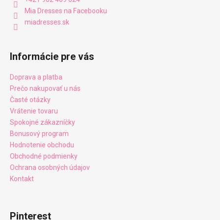
Mia Dresses na Facebooku
miadresses.sk
Informácie pre vás
Doprava a platba
Prečo nakupovať u nás
Časté otázky
Vrátenie tovaru
Spokojné zákazníčky
Bonusový program
Hodnotenie obchodu
Obchodné podmienky
Ochrana osobných údajov
Kontakt
Pinterest