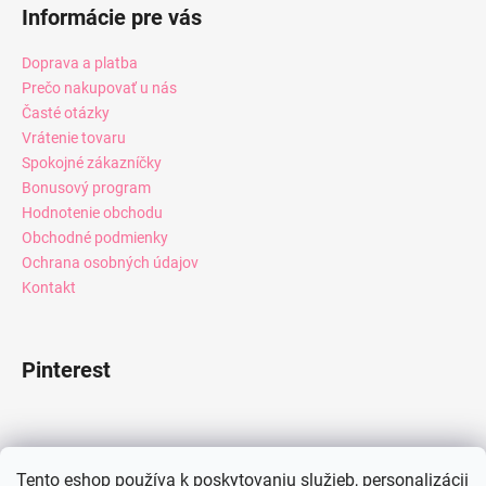
Informácie pre vás
Doprava a platba
Prečo nakupovať u nás
Časté otázky
Vrátenie tovaru
Spokojné zákazníčky
Bonusový program
Hodnotenie obchodu
Obchodné podmienky
Ochrana osobných údajov
Kontakt
Pinterest
Facebook
Tento eshop používa k poskytovaniu služieb, personalizácii