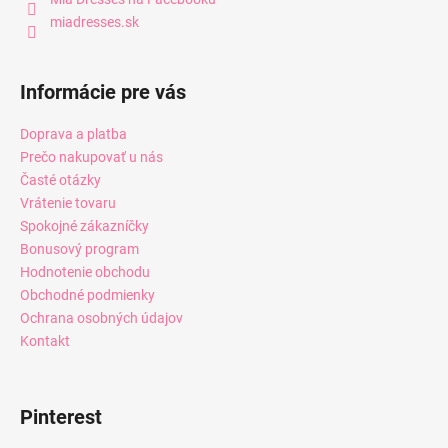
miadresses.sk
Informácie pre vás
Doprava a platba
Prečo nakupovať u nás
Časté otázky
Vrátenie tovaru
Spokojné zákazníčky
Bonusový program
Hodnotenie obchodu
Obchodné podmienky
Ochrana osobných údajov
Kontakt
Pinterest