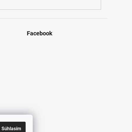
Facebook
Súhlasím