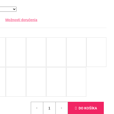
Možnosti doručenia
DO KOŠÍKA