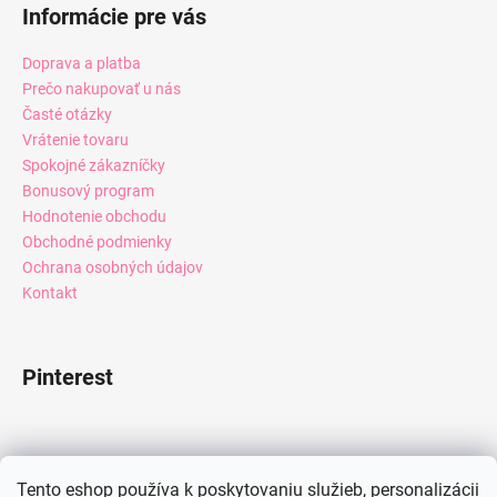
Informácie pre vás
Doprava a platba
Prečo nakupovať u nás
Časté otázky
Vrátenie tovaru
Spokojné zákazníčky
Bonusový program
Hodnotenie obchodu
Obchodné podmienky
Ochrana osobných údajov
Kontakt
Pinterest
Facebook
Tento eshop používa k poskytovaniu služieb, personalizácii