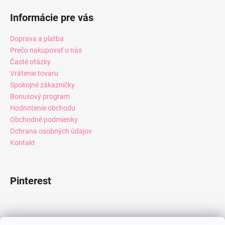
Informácie pre vás
Doprava a platba
Prečo nakupovať u nás
Časté otázky
Vrátenie tovaru
Spokojné zákazníčky
Bonusový program
Hodnotenie obchodu
Obchodné podmienky
Ochrana osobných údajov
Kontakt
Pinterest
Facebook