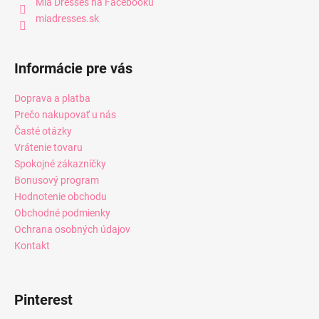
Mia Dresses na Facebooku
miadresses.sk
Informácie pre vás
Doprava a platba
Prečo nakupovať u nás
Časté otázky
Vrátenie tovaru
Spokojné zákazníčky
Bonusový program
Hodnotenie obchodu
Obchodné podmienky
Ochrana osobných údajov
Kontakt
Pinterest