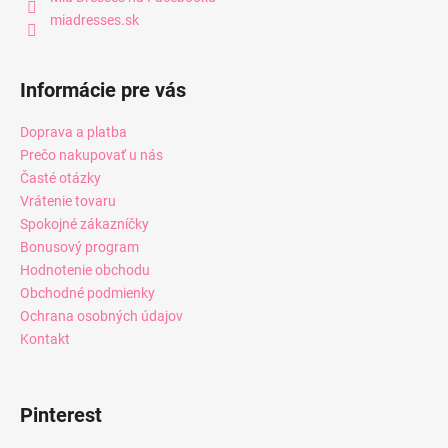
miadresses.sk
Informácie pre vás
Doprava a platba
Prečo nakupovať u nás
Časté otázky
Vrátenie tovaru
Spokojné zákazníčky
Bonusový program
Hodnotenie obchodu
Obchodné podmienky
Ochrana osobných údajov
Kontakt
Pinterest