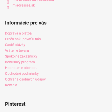
miadresses.sk
Informácie pre vás
Doprava a platba
Prečo nakupovať u nás
Časté otázky
Vrátenie tovaru
Spokojné zákazníčky
Bonusový program
Hodnotenie obchodu
Obchodné podmienky
Ochrana osobných údajov
Kontakt
Pinterest