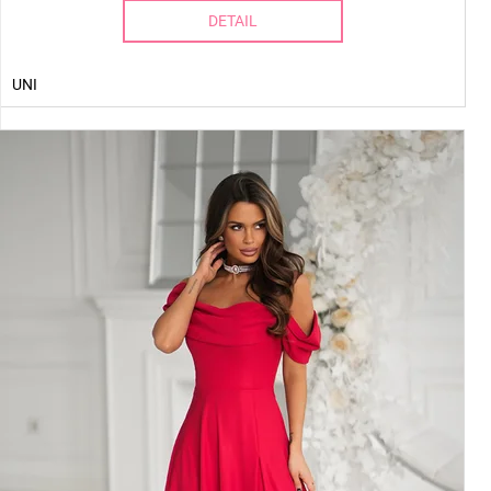
DETAIL
UNI