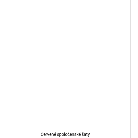
Červené spoločenské šaty