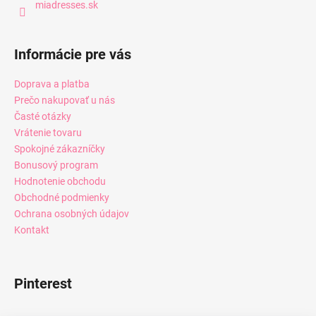
miadresses.sk
Informácie pre vás
Doprava a platba
Prečo nakupovať u nás
Časté otázky
Vrátenie tovaru
Spokojné zákazníčky
Bonusový program
Hodnotenie obchodu
Obchodné podmienky
Ochrana osobných údajov
Kontakt
Pinterest