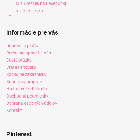
Mia Dresses na Facebooku
miadresses.sk
Informácie pre vás
Doprava a platba
Prečo nakupovať u nás
Časté otázky
Vrátenie tovaru
Spokojné zákazníčky
Bonusový program
Hodnotenie obchodu
Obchodné podmienky
Ochrana osobných údajov
Kontakt
Pinterest